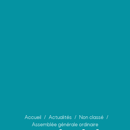
Accueil
/
Actualités
/
Non classé
/
Assemblée générale ordinaire