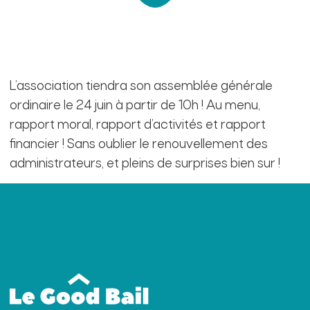
L’association tiendra son assemblée générale
ordinaire le 24 juin à partir de 10h ! Au menu,
rapport moral, rapport d’activités et rapport
financier ! Sans oublier le renouvellement des
administrateurs, et pleins de surprises bien sur !