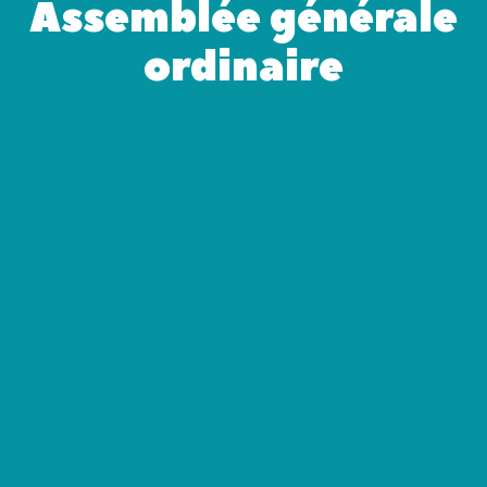
Assemblée générale
ordinaire