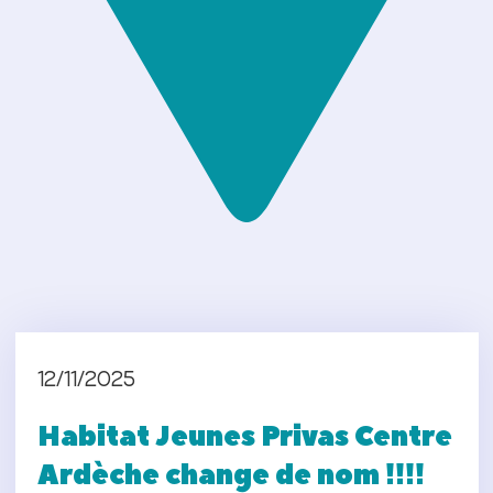
12/11/2025
Habitat Jeunes Privas Centre
Ardèche change de nom !!!!