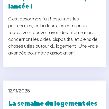
lancée !
C’est désormais fait ! les jeunes, les
partenaires, les bailleurs, les entreprises,
toutes vont pouvoir avoir des informations
concernant les aides, dispositifs, et pleins de
choses utiles autour du logement ! Une vraie
avancée pour notre association !
12/11/2025
La semaine du logement des