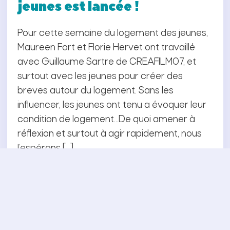
jeunes est lancée !
Pour cette semaine du logement des jeunes,
Maureen Fort et Florie Hervet ont travaillé
avec Guillaume Sartre de CREAFILM07, et
surtout avec les jeunes pour créer des
breves autour du logement. Sans les
influencer, les jeunes ont tenu a évoquer leur
condition de logement…De quoi amener à
réflexion et surtout à agir rapidement, nous
l’espérons […]
12/11/2025