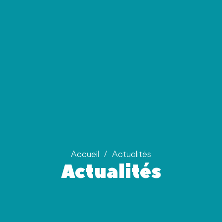
Accueil
/
Actualités
Actualités