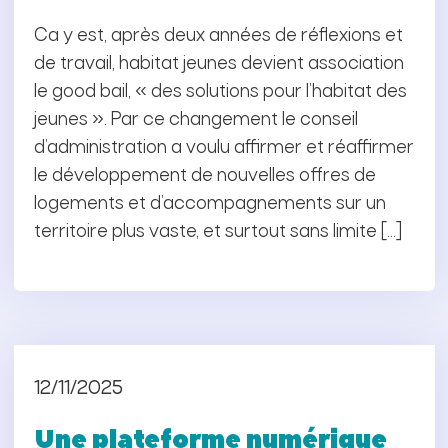
Ca y est, après deux années de réflexions et
de travail, habitat jeunes devient association
le good bail, « des solutions pour l’habitat des
jeunes ». Par ce changement le conseil
d’administration a voulu affirmer et réaffirmer
le développement de nouvelles offres de
logements et d’accompagnements sur un
territoire plus vaste, et surtout sans limite […]
12/11/2025
Une plateforme numérique